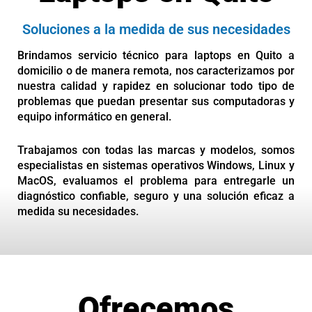
Soluciones a la medida de sus necesidades
Brindamos servicio técnico para laptops en Quito a
domicilio o de manera remota, nos caracterizamos por
nuestra calidad y rapidez en solucionar todo tipo de
problemas que puedan presentar sus computadoras y
equipo informático en general.
Trabajamos con todas las marcas y modelos, somos
especialistas en sistemas operativos Windows, Linux y
MacOS, evaluamos el problema para entregarle un
diagnóstico confiable, seguro y una solución eficaz a
medida su necesidades.
Ofrecemos