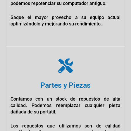
podemos repotenciar su computador antiguo.
Saque el mayor provecho a su equipo actual
optimizándolo y mejorando su rendimiento.
Partes y Piezas
Contamos con un stock de repuestos de alta
calidad. Podemos reemplazar cualquier pieza
dañada de su portátil.
Los repuestos que utilizamos son de calidad