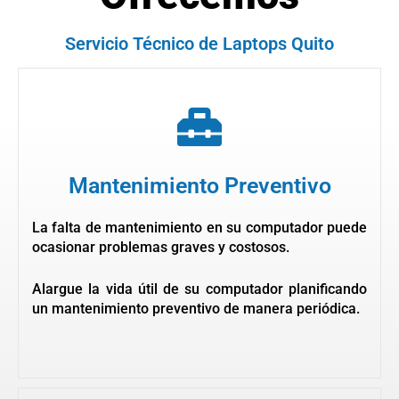
Servicio Técnico de Laptops Quito
Mantenimiento Preventivo
La falta de mantenimiento en su computador puede
ocasionar problemas graves y costosos.
Alargue la vida útil de su computador planificando
un mantenimiento preventivo de manera periódica.