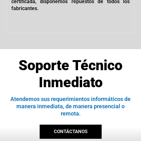
certificada, disponemos repuestos de todos los
fabricantes.
Soporte Técnico
Inmediato
Atendemos sus requerimientos informáticos de
manera inmediata, de manera presencial o
remota.
CONTÁCTANOS