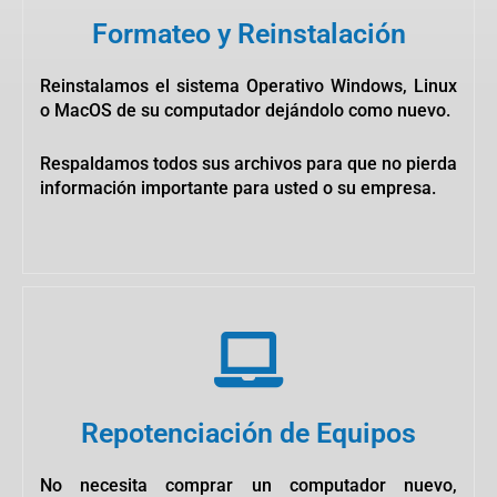
Formateo y Reinstalación
Reinstalamos el sistema Operativo Windows, Linux
o MacOS de su computador dejándolo como nuevo.
Respaldamos todos sus archivos para que no pierda
información importante para usted o su empresa.
Repotenciación de Equipos
No necesita comprar un computador nuevo,