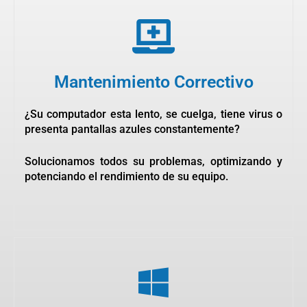
Mantenimiento Correctivo
¿Su computador esta lento, se cuelga, tiene virus o
presenta pantallas azules constantemente?
Solucionamos todos su problemas, optimizando y
potenciando el rendimiento de su equipo.